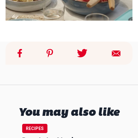
You may also like
RECIPES